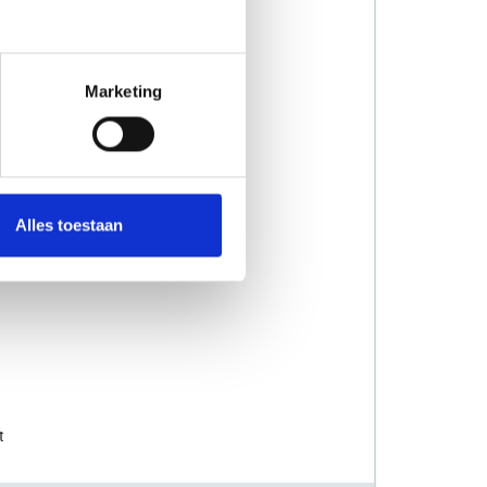
Marketing
Alles toestaan
t