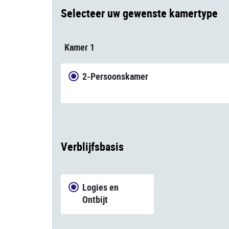
Selecteer uw gewenste kamertype
Kamer 1
2-Persoonskamer
Verblijfsbasis
Logies en
Ontbijt