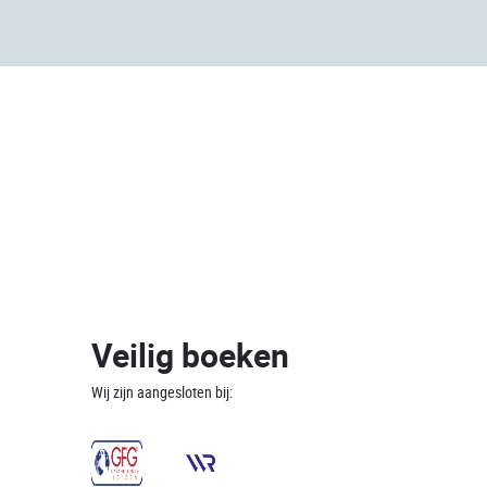
Veilig boeken
Wij zijn aangesloten bij: