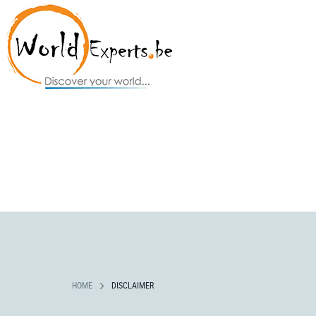
HOME
DISCLAIMER