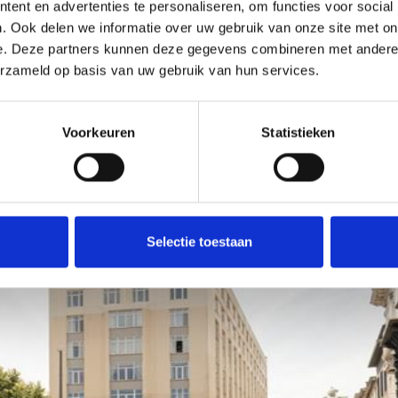
ent en advertenties te personaliseren, om functies voor social
. Ook delen we informatie over uw gebruik van onze site met on
e. Deze partners kunnen deze gegevens combineren met andere i
erzameld op basis van uw gebruik van hun services.
Voorkeuren
Statistieken
Selectie toestaan