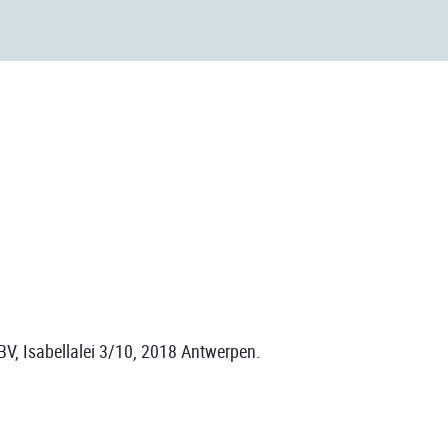
BV, Isabellalei 3/10, 2018 Antwerpen.