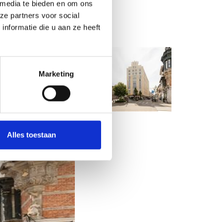
 media te bieden en om ons
ze partners voor social
nformatie die u aan ze heeft
Marketing
Alles toestaan