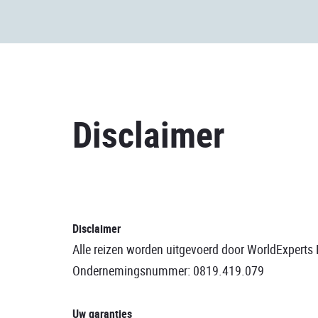
Disclaimer
Disclaimer
Alle reizen worden uitgevoerd door WorldExperts 
Ondernemingsnummer: 0819.419.079
Uw garanties