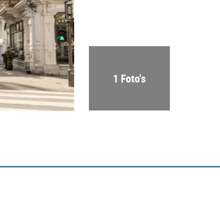
1 Foto's