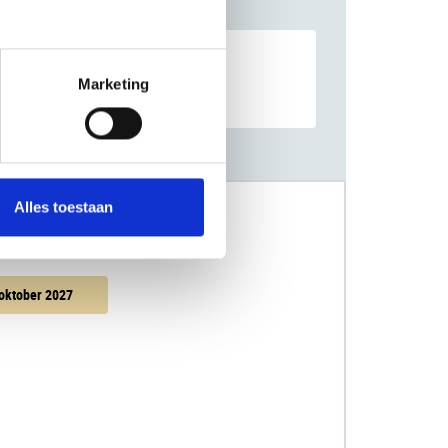
Marketing
Alles toestaan
oktober 2027