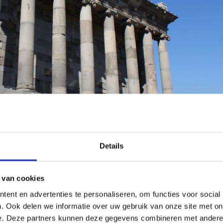
Details
 van cookies
ent en advertenties te personaliseren, om functies voor social
. Ook delen we informatie over uw gebruik van onze site met on
e. Deze partners kunnen deze gegevens combineren met andere i