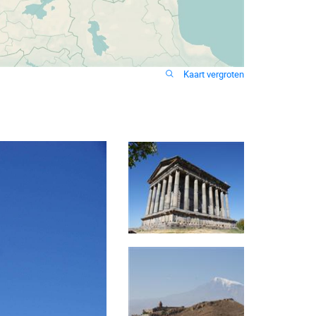
Kaart vergroten