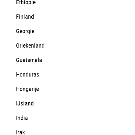
Ethiopie
Finland
Georgie
Griekenland
Guatemala
Honduras
Hongarije
IJsland
India
Irak