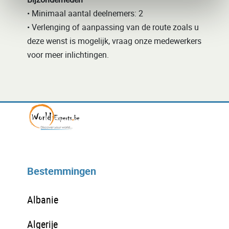
• Minimaal aantal deelnemers: 2
• Verlenging of aanpassing van de route zoals u
deze wenst is mogelijk, vraag onze medewerkers
voor meer inlichtingen.
Bestemmingen
Albanie
Algerije