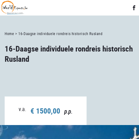
Home >
16-Daagse individuele rondreis historisch Rusland
16-Daagse individuele rondreis historisch
Rusland
v.a.
€ 1500,00
p.p.