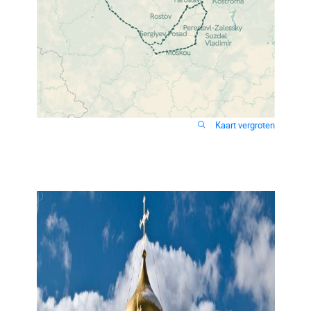
Kaart vergroten