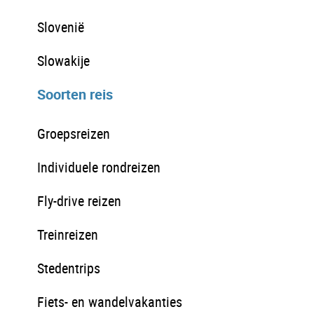
Slovenië
Slowakije
Soorten reis
Groepsreizen
Individuele rondreizen
Fly-drive reizen
Treinreizen
Stedentrips
Fiets- en wandelvakanties