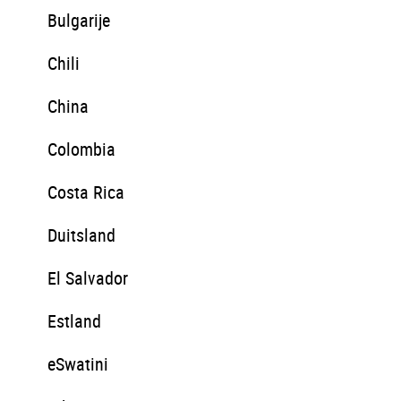
Bulgarije
Chili
China
Colombia
Costa Rica
Duitsland
El Salvador
Estland
eSwatini