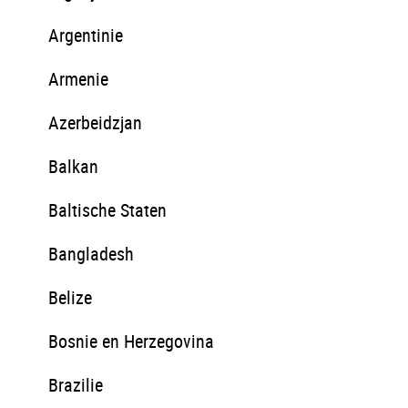
Argentinie
Armenie
Azerbeidzjan
Balkan
Baltische Staten
Bangladesh
Belize
Bosnie en Herzegovina
Brazilie