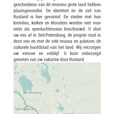
geschiedenis van dit immens grote land hebben
plaatsgevonden. De identiteit en de ziel van
Rusland is hier gevormd. De steden met hun
kremlins, kerken en kloosters worden niet voor
niets als openluchtmusea beschouwd. U sluit
uw reis af in Sint-Petersburg, de jongste stad in
deze reis en met de vele musea en paleizen de
culturele hoofdstad van het land. Wij verzorgen
uw vervoer en verblijf. U kunt onbezorgd
genieten van uw vakantie door Rusland.