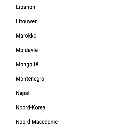
Libanon
Litouwen
Marokko
Moldavië
Mongolië
Montenegro
Nepal
Noord-Korea
Noord-Macedonië