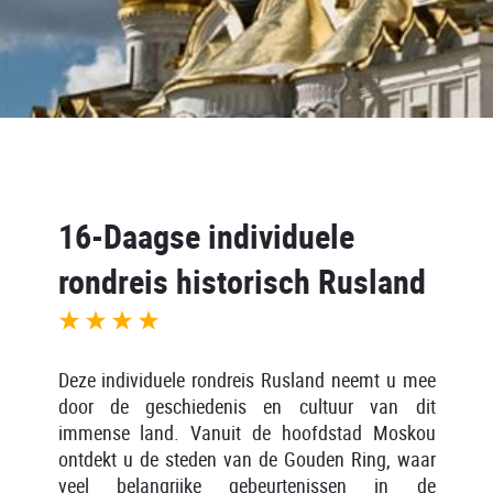
16-Daagse individuele
rondreis historisch Rusland
Deze individuele rondreis Rusland neemt u mee
door de geschiedenis en cultuur van dit
immense land. Vanuit de hoofdstad Moskou
ontdekt u de steden van de Gouden Ring, waar
veel belangrijke gebeurtenissen in de