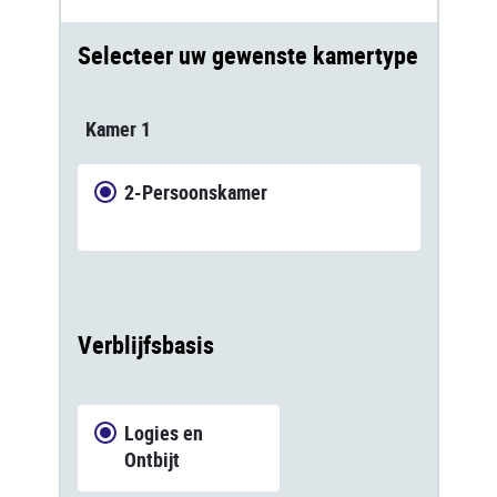
Selecteer uw gewenste kamertype
Kamer 1
2-Persoonskamer
Verblijfsbasis
Logies en
Ontbijt