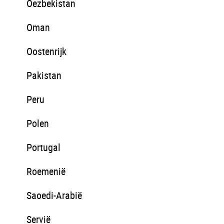
Oezbekistan
Oman
Oostenrijk
Pakistan
Peru
Polen
Portugal
Roemenië
Saoedi-Arabië
Servië