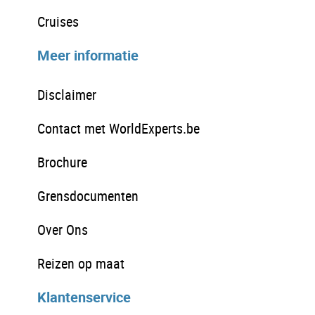
Cruises
Meer informatie
Disclaimer
Contact met WorldExperts.be
Brochure
Grensdocumenten
Over Ons
Reizen op maat
Klantenservice