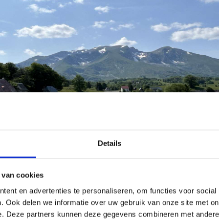
Details
 van cookies
ent en advertenties te personaliseren, om functies voor social
. Ook delen we informatie over uw gebruik van onze site met on
e. Deze partners kunnen deze gegevens combineren met andere i