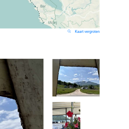
Kaart vergroten