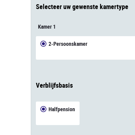
Selecteer uw gewenste kamertype
Kamer 1
2-Persoonskamer
Verblijfsbasis
Halfpension