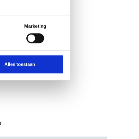
Marketing
Alles toestaan
t