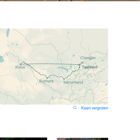
Kaart vergroten