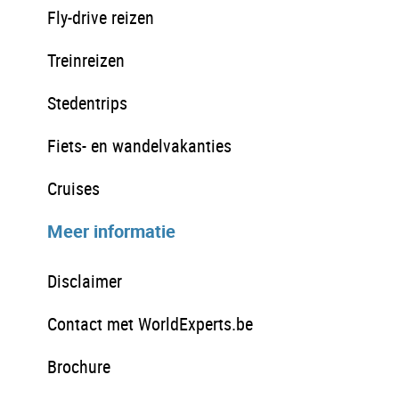
Fly-drive reizen
Treinreizen
Stedentrips
Fiets- en wandelvakanties
Cruises
Meer informatie
Disclaimer
Contact met WorldExperts.be
Brochure