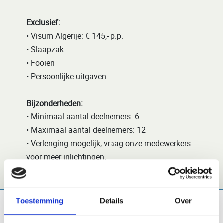
Exclusief:
• Visum Algerije: € 145,- p.p.
• Slaapzak
• Fooien
• Persoonlijke uitgaven
Bijzonderheden:
• Minimaal aantal deelnemers: 6
• Maximaal aantal deelnemers: 12
• Verlenging mogelijk, vraag onze medewerkers
voor meer inlichtingen.
Toestemming
Details
Over