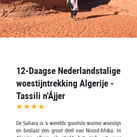
12-Daagse Nederlandstalige
woestijntrekking Algerije -
Tassili n'Ájjer
De Sahara is 's werelds grootste warme woestijn
en beslaat een groot deel van Noord-Afrika. In