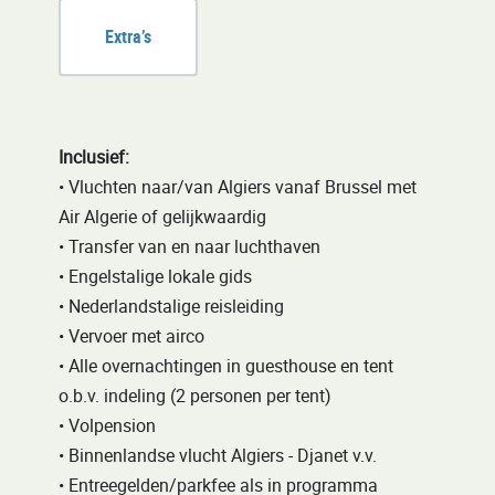
Extra’s
Inclusief:
• Vluchten naar/van Algiers vanaf Brussel met
Air Algerie of gelijkwaardig
• Transfer van en naar luchthaven
• Engelstalige lokale gids
• Nederlandstalige reisleiding
• Vervoer met airco
• Alle overnachtingen in guesthouse en tent
o.b.v. indeling (2 personen per tent)
• Volpension
• Binnenlandse vlucht Algiers - Djanet v.v.
• Entreegelden/parkfee als in programma