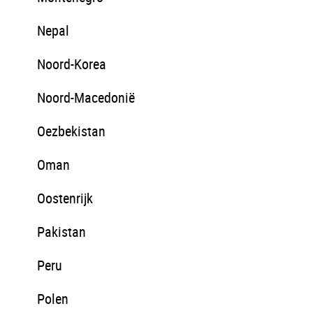
Nepal
Noord-Korea
Noord-Macedonië
Oezbekistan
Oman
Oostenrijk
Pakistan
Peru
Polen