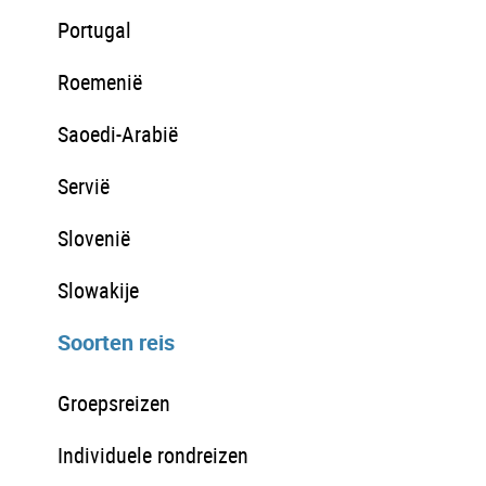
Portugal
Roemenië
Saoedi-Arabië
Servië
Slovenië
Slowakije
Soorten reis
Groepsreizen
Individuele rondreizen