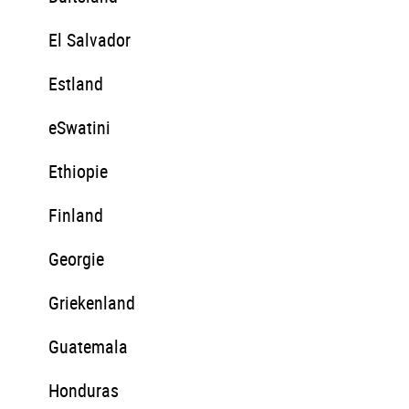
El Salvador
Estland
eSwatini
Ethiopie
Finland
Georgie
Griekenland
Guatemala
Honduras