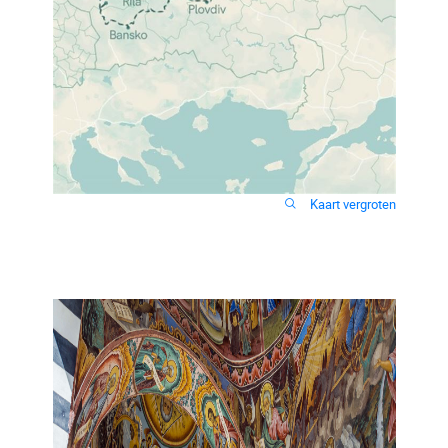
Kaart vergroten