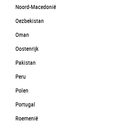
Noord-Macedonië
Oezbekistan
Oman
Oostenrijk
Pakistan
Peru
Polen
Portugal
Roemenië