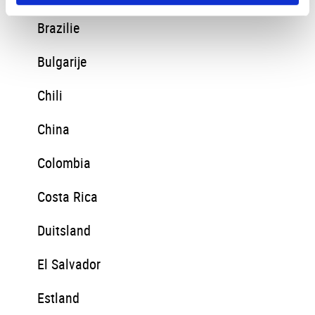
Brazilie
Bulgarije
Chili
China
Colombia
Costa Rica
Duitsland
El Salvador
Estland