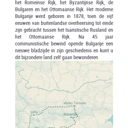
het Romeinse Rijk, het Byzantijnse Rijk, de
Bulgaren en het Ottomaanse Rijk. Het moderne
Bulgarije werd geboren in 1878, toen de vijf
eeuwen van buitenlandse overheersing tot einde
zijn gebracht tussen het tsaristische Rusland en
het Ottomaanse Rijk. Na 45 jaar
communistische bewind opende Bulgarije een
nieuwe bladzijde in zijn geschiedenis en kunt u
dit bijzondere land zelf gaan bewonderen.