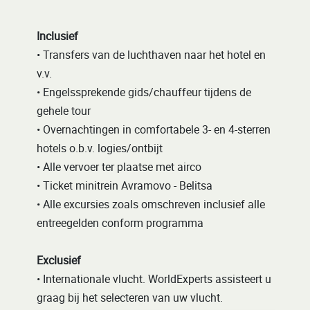
Inclusief
• Transfers van de luchthaven naar het hotel en
v.v.
• Engelssprekende gids/chauffeur tijdens de
gehele tour
• Overnachtingen in comfortabele 3- en 4-sterren
hotels o.b.v. logies/ontbijt
• Alle vervoer ter plaatse met airco
• Ticket minitrein Avramovo - Belitsa
• Alle excursies zoals omschreven inclusief alle
entreegelden conform programma
Exclusief
• Internationale vlucht. WorldExperts assisteert u
graag bij het selecteren van uw vlucht.