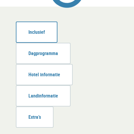
Loading...
Inclusief
Dagprogramma
Hotel informatie
Landinformatie
Extra’s