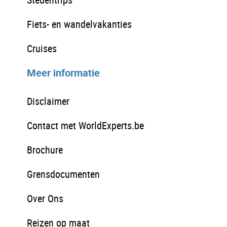
Fiets- en wandelvakanties
Cruises
Meer informatie
Disclaimer
Contact met WorldExperts.be
Brochure
Grensdocumenten
Over Ons
Reizen op maat