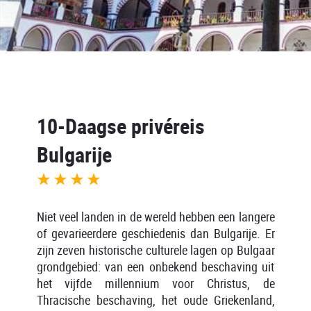
10-Daagse privéreis
Bulgarije
Niet veel landen in de wereld hebben een langere
of gevarieerdere geschiedenis dan Bulgarije. Er
zijn zeven historische culturele lagen op Bulgaar
grondgebied: van een onbekend beschaving uit
het vijfde millennium voor Christus, de
Thracische beschaving, het oude Griekenland,