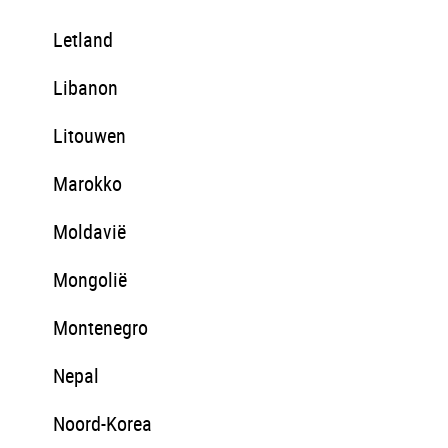
Letland
Libanon
Litouwen
Marokko
Moldavië
Mongolië
Montenegro
Nepal
Noord-Korea