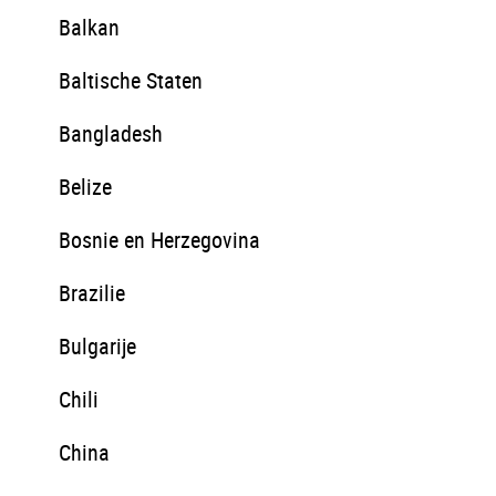
Balkan
Baltische Staten
Bangladesh
Belize
Bosnie en Herzegovina
Brazilie
Bulgarije
Chili
China