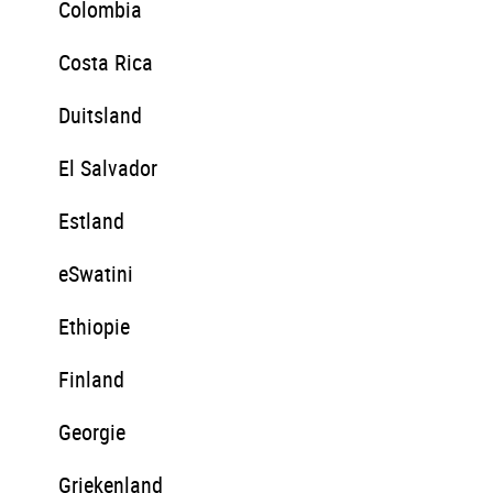
Colombia
Costa Rica
Duitsland
El Salvador
Estland
eSwatini
Ethiopie
Finland
Georgie
Griekenland