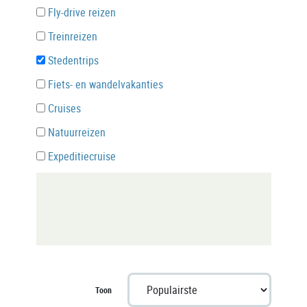
Fly-drive reizen
Treinreizen
Stedentrips
Fiets- en wandelvakanties
Cruises
Natuurreizen
Expeditiecruise
Toon