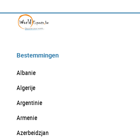
Bestemmingen
Albanie
Algerije
Argentinie
Armenie
Azerbeidzjan