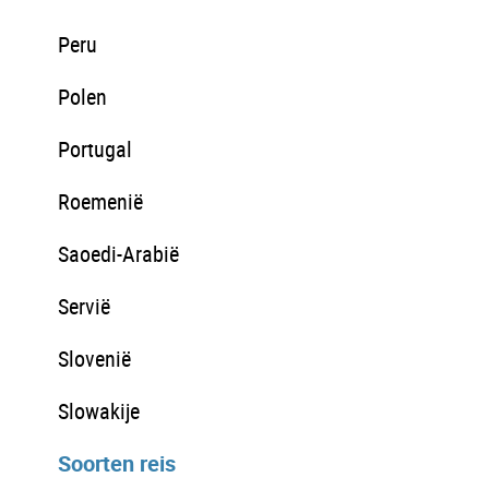
Peru
Polen
Portugal
Roemenië
Saoedi-Arabië
Servië
Slovenië
Slowakije
Soorten reis