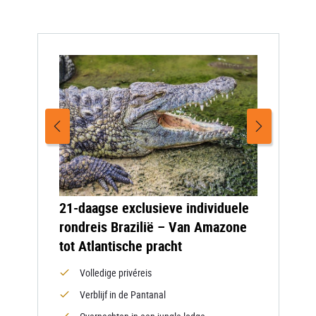
21-daagse exclusieve individuele
rondreis Brazilië – Van Amazone
tot Atlantische pracht
Volledige privéreis
Verblijf in de Pantanal