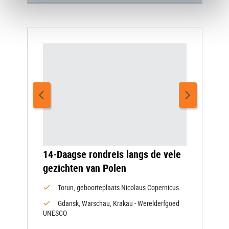
14-Daagse rondreis langs de vele
gezichten van Polen
Torun, geboorteplaats Nicolaus Copernicus
Gdansk, Warschau, Krakau - Werelderfgoed
UNESCO