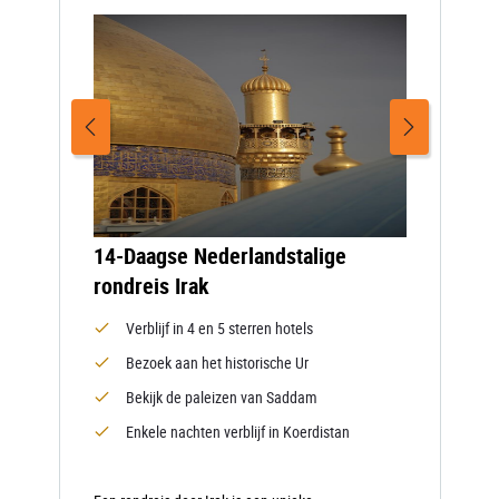
14-Daagse Nederlandstalige
rondreis Irak
Verblijf in 4 en 5 sterren hotels
Bezoek aan het historische Ur
Bekijk de paleizen van Saddam
Enkele nachten verblijf in Koerdistan