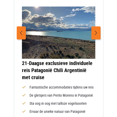
21-Daagse exclusieve individuele
reis Patagonië Chili Argentinië
met cruise
Fantastische accommodaties tijdens uw reis
De gletsjers van Perito Moreno in Patagonië
Sta oog in oog met talloze vogelsoorten
Ervaar de unieke natuur van Patagonië