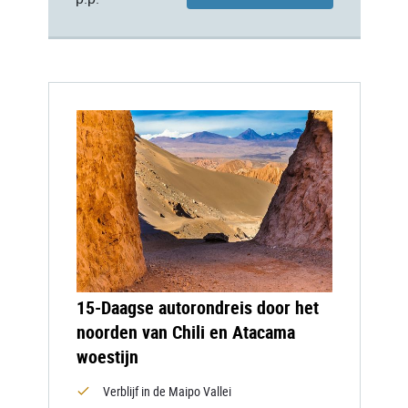
15-Daagse autorondreis door het
noorden van Chili en Atacama
woestijn
Verblijf in de Maipo Vallei