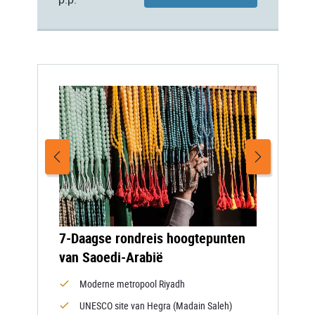
7-Daagse rondreis hoogtepunten
van Saoedi-Arabië
Moderne metropool Riyadh
UNESCO site van Hegra (Madain Saleh)