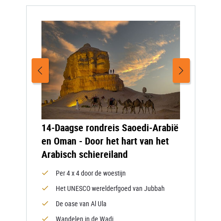
14-Daagse rondreis Saoedi-Arabië
en Oman - Door het hart van het
Arabisch schiereiland
Per 4 x 4 door de woestijn
Het UNESCO werelderfgoed van Jubbah
De oase van Al Ula
Wandelen in de Wadi