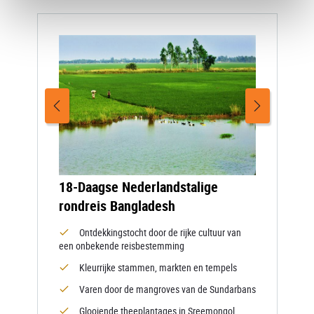
18-Daagse Nederlandstalige
rondreis Bangladesh
Ontdekkingstocht door de rijke cultuur van
een onbekende reisbestemming
Kleurrijke stammen, markten en tempels
Varen door de mangroves van de Sundarbans
Glooiende theeplantages in Sreemongol