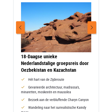
18-Daagse unieke
Nederlandstalige groepsreis door
Oezbekistan en Kazachstan
Hét hart van de Zijderoute
Gevarieerde architectuur, madrassa's,
minaretten, moskeeën en mausolea
Bezoek aan de verbluffende Charyn Canyon
Wandeling naar het surrealistische Kaindy