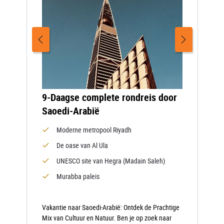
9-Daagse complete rondreis door
Saoedi-Arabië
Moderne metropool Riyadh
De oase van Al Ula
UNESCO site van Hegra (Madain Saleh)
Murabba paleis
Vakantie naar Saoedi-Arabië: Ontdek de Prachtige
Mix van Cultuur en Natuur. Ben je op zoek naar