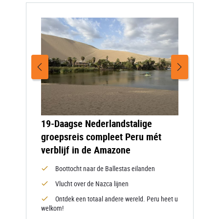
19-Daagse Nederlandstalige
groepsreis compleet Peru mét
verblijf in de Amazone
Boottocht naar de Ballestas eilanden
Vlucht over de Nazca lijnen
Ontdek een totaal andere wereld. Peru heet u
welkom!