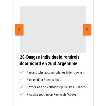
28-Daagse individuele rondreis
door noord en zuid Argentinië
Fantastische accommodaties tijdens uw reis
Fietsen door Buenos Aires
Bezoek aan de Zoutwoestijn Salinas Grandes
Pinguïns spotten op Peninsula Valdés