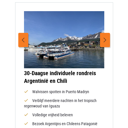
30-Daagse individuele rondreis
Argentinië en Chili
Walvissen spotten in Puerto Madryn
Verblijf meerdere nachten in het tropisch
regenwoud van Iguazu
Volledige vrijheid beleven
Bezoek Argentijns en Chileens Patagonië