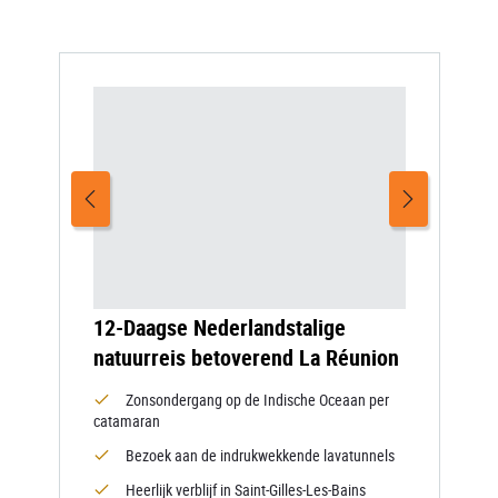
12-Daagse Nederlandstalige
natuurreis betoverend La Réunion
Zonsondergang op de Indische Oceaan per
catamaran
Bezoek aan de indrukwekkende lavatunnels
Heerlijk verblijf in Saint-Gilles-Les-Bains