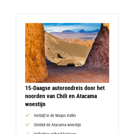
15-Daagse autorondreis door het
noorden van Chili en Atacama
woestijn
Verblijf in de Maipo Vallei
Ontdek de Atacama woestijn
Volledige vrijheid beleven