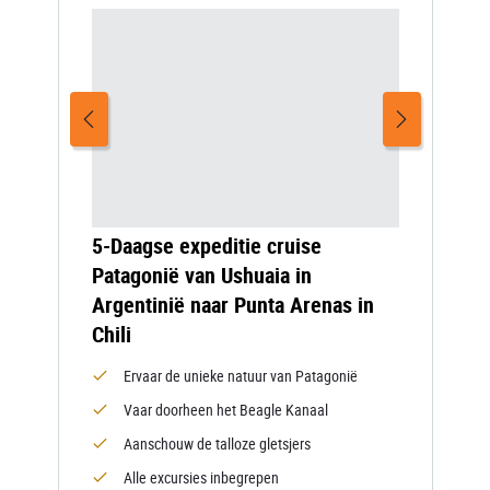
5-Daagse expeditie cruise
Patagonië van Ushuaia in
Argentinië naar Punta Arenas in
Chili
Ervaar de unieke natuur van Patagonië
Vaar doorheen het Beagle Kanaal
Aanschouw de talloze gletsjers
Alle excursies inbegrepen