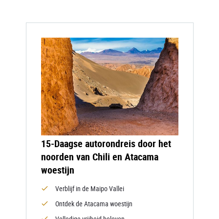
15-Daagse autorondreis door het
noorden van Chili en Atacama
woestijn
Verblijf in de Maipo Vallei
Ontdek de Atacama woestijn
Volledige vrijheid beleven