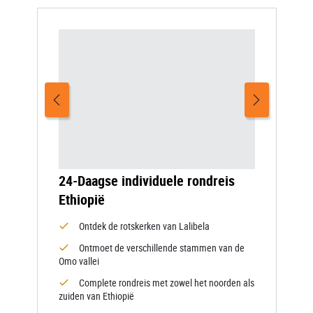
24-Daagse individuele rondreis
Ethiopië
Ontdek de rotskerken van Lalibela
Ontmoet de verschillende stammen van de
Omo vallei
Complete rondreis met zowel het noorden als
zuiden van Ethiopië