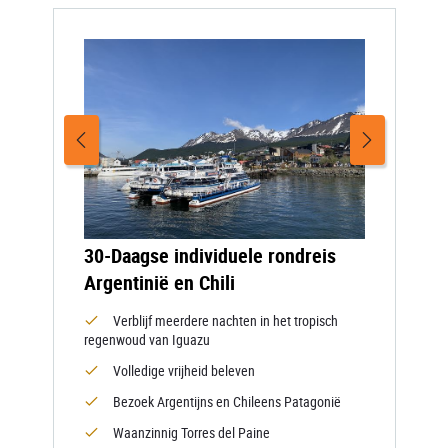
30-Daagse individuele rondreis
Argentinië en Chili
Verblijf meerdere nachten in het tropisch
regenwoud van Iguazu
Volledige vrijheid beleven
Bezoek Argentijns en Chileens Patagonië
Waanzinnig Torres del Paine