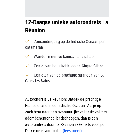
12-Daagse unieke autorondreis La
Réunion
Zonsondergang op de Indische Oceaan per
catamaran
Wandel in een vulkanisch landschap
Geniet van het uitzicht op de Cirque Cilaos
Genieten van de prachtige stranden van St-
Gilles-les-Bains
Autorondreis La Réunion: Ontdek de prachtige
Franse eiland in de Indische Oceaan. Als je op
zoek bent naar een avontuurlijke vakantie vol met
adembenemende landschappen, dan is een
autorondreis door La Réunion zeker iets voor jou.
Dit kleine eiland in d
...
(lees meer)