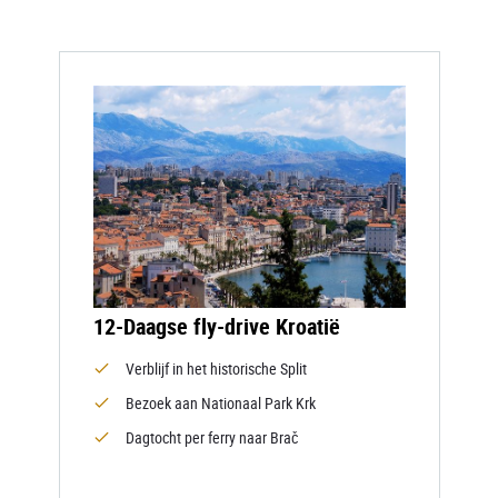
12-Daagse fly-drive Kroatië
Verblijf in het historische Split
Bezoek aan Nationaal Park Krk
Dagtocht per ferry naar Brač