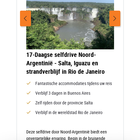
17-Daagse selfdrive Noord-
Argentinië - Salta, Iguazu en
strandverblijf in Rio de Janeiro
Fantastische accommodaties tijdens uw reis
Verblijf 3 dagen in Buenos Aires
Zelf rijden door de provincie Salta
Verblijf in de wereldstad Rio de Janeiro
Deze selfdrive door Noord-Argentinië biedt een
onvergetelijke ervaring. Begin in de bruisende