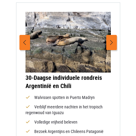
30-Daagse individuele rondreis
Argentinië en Chili
Walvissen spotten in Puerto Madryn
Verblijf meerdere nachten in het tropisch
regenwoud van Iguazu
Volledige vrijheid beleven
Bezoek Argentijns en Chileens Patagonië