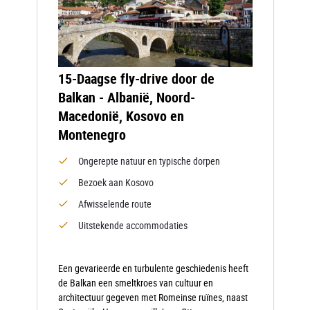
15-Daagse fly-drive door de
Balkan - Albanië, Noord-
Macedonië, Kosovo en
Montenegro
Ongerepte natuur en typische dorpen
Bezoek aan Kosovo
Afwisselende route
Uitstekende accommodaties
Een gevarieerde en turbulente geschiedenis heeft
de Balkan een smeltkroes van cultuur en
architectuur gegeven met Romeinse ruïnes, naast