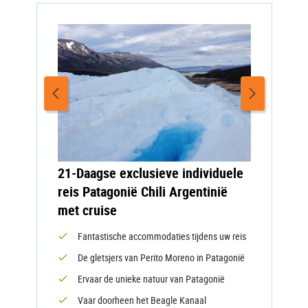
21-Daagse exclusieve individuele
reis Patagonië Chili Argentinië
met cruise
Fantastische accommodaties tijdens uw reis
De gletsjers van Perito Moreno in Patagonië
Ervaar de unieke natuur van Patagonië
Vaar doorheen het Beagle Kanaal