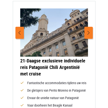
21-Daagse exclusieve individuele
reis Patagonië Chili Argentinië
met cruise
Fantastische accommodaties tijdens uw reis
De gletsjers van Perito Moreno in Patagonië
Ervaar de unieke natuur van Patagonië
Vaar doorheen het Beagle Kanaal