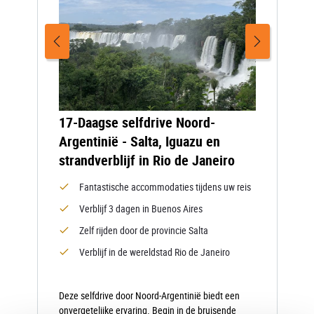
17-Daagse selfdrive Noord-
Argentinië - Salta, Iguazu en
strandverblijf in Rio de Janeiro
Fantastische accommodaties tijdens uw reis
Verblijf 3 dagen in Buenos Aires
Zelf rijden door de provincie Salta
Verblijf in de wereldstad Rio de Janeiro
Deze selfdrive door Noord-Argentinië biedt een
onvergetelijke ervaring. Begin in de bruisende