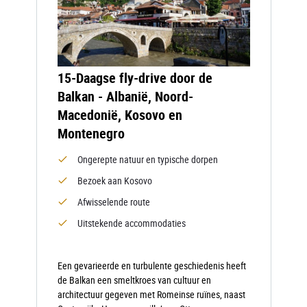
15-Daagse fly-drive door de
Balkan - Albanië, Noord-
Macedonië, Kosovo en
Montenegro
Ongerepte natuur en typische dorpen
Bezoek aan Kosovo
Afwisselende route
Uitstekende accommodaties
Een gevarieerde en turbulente geschiedenis heeft
de Balkan een smeltkroes van cultuur en
architectuur gegeven met Romeinse ruïnes, naast