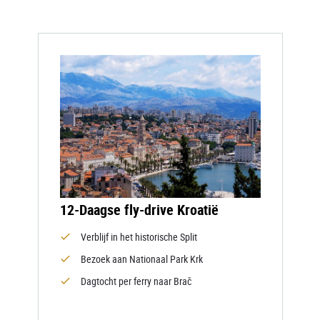
12-Daagse fly-drive Kroatië
Verblijf in het historische Split
Bezoek aan Nationaal Park Krk
Dagtocht per ferry naar Brač