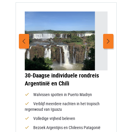
30-Daagse individuele rondreis
Argentinië en Chili
Walvissen spotten in Puerto Madryn
Verblijf meerdere nachten in het tropisch
regenwoud van Iguazu
Volledige vrijheid beleven
Bezoek Argentijns en Chileens Patagonië