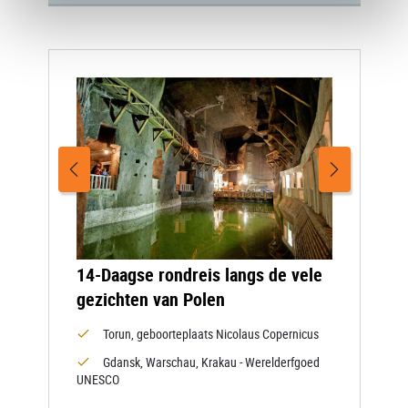
14-Daagse rondreis langs de vele
gezichten van Polen
Torun, geboorteplaats Nicolaus Copernicus
Gdansk, Warschau, Krakau - Werelderfgoed
UNESCO