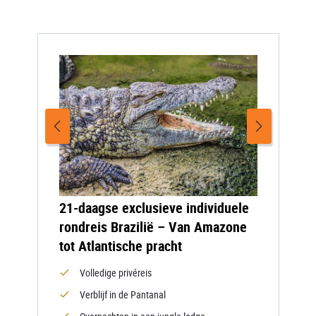
21-daagse exclusieve individuele
rondreis Brazilië – Van Amazone
tot Atlantische pracht
Volledige privéreis
Verblijf in de Pantanal