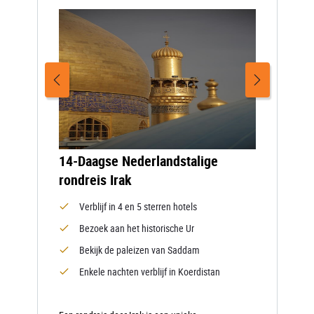
14-Daagse Nederlandstalige
rondreis Irak
Verblijf in 4 en 5 sterren hotels
Bezoek aan het historische Ur
Bekijk de paleizen van Saddam
Enkele nachten verblijf in Koerdistan