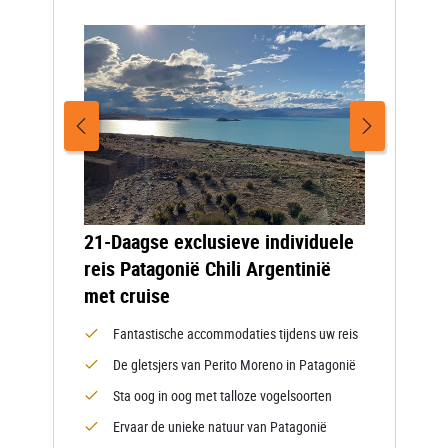
21-Daagse exclusieve individuele
reis Patagonië Chili Argentinië
met cruise
Fantastische accommodaties tijdens uw reis
De gletsjers van Perito Moreno in Patagonië
Sta oog in oog met talloze vogelsoorten
Ervaar de unieke natuur van Patagonië