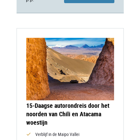
15-Daagse autorondreis door het
noorden van Chili en Atacama
woestijn
Verblijf in de Maipo Vallei