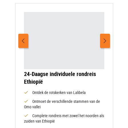
24-Daagse individuele rondreis
Ethiopië
Ontdek de rotskerken van Lalibela
Ontmoet de verschillende stammen van de
Omo vallei
Complete rondreis met zowel het noorden als
zuiden van Ethiopië