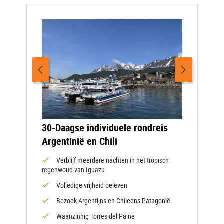
30-Daagse individuele rondreis
Argentinië en Chili
Verblijf meerdere nachten in het tropisch
regenwoud van Iguazu
Volledige vrijheid beleven
Bezoek Argentijns en Chileens Patagonië
Waanzinnig Torres del Paine