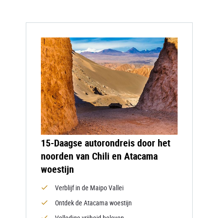
15-Daagse autorondreis door het
noorden van Chili en Atacama
woestijn
Verblijf in de Maipo Vallei
Ontdek de Atacama woestijn
Volledige vrijheid beleven