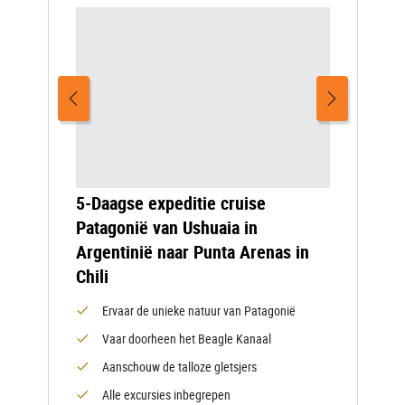
5-Daagse expeditie cruise
Patagonië van Ushuaia in
Argentinië naar Punta Arenas in
Chili
Ervaar de unieke natuur van Patagonië
Vaar doorheen het Beagle Kanaal
Aanschouw de talloze gletsjers
Alle excursies inbegrepen