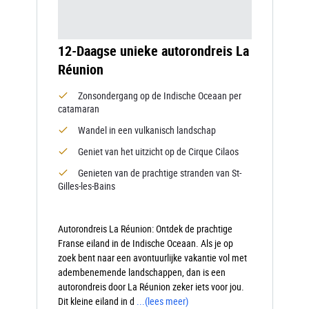
12-Daagse unieke autorondreis La
Réunion
Zonsondergang op de Indische Oceaan per
catamaran
Wandel in een vulkanisch landschap
Geniet van het uitzicht op de Cirque Cilaos
Genieten van de prachtige stranden van St-
Gilles-les-Bains
Autorondreis La Réunion: Ontdek de prachtige
Franse eiland in de Indische Oceaan. Als je op
zoek bent naar een avontuurlijke vakantie vol met
adembenemende landschappen, dan is een
autorondreis door La Réunion zeker iets voor jou.
Dit kleine eiland in d
...
(lees meer)