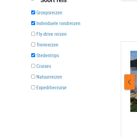
Groepsreizen
Individuele rondreizen
Fly-drive reizen
Treinreizen
Stedentrips
Cruises
Natuurreizen
Expeditiecruise