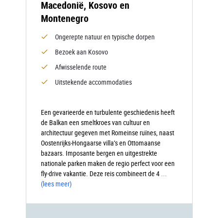
Macedonië, Kosovo en
Montenegro
Ongerepte natuur en typische dorpen
Bezoek aan Kosovo
Afwisselende route
Uitstekende accommodaties
Een gevarieerde en turbulente geschiedenis heeft
de Balkan een smeltkroes van cultuur en
architectuur gegeven met Romeinse ruïnes, naast
Oostenrijks-Hongaarse villa’s en Ottomaanse
bazaars. Imposante bergen en uitgestrekte
nationale parken maken de regio perfect voor een
fly-drive vakantie. Deze reis combineert de 4
...
(lees meer)