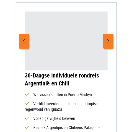
30-Daagse individuele rondreis
Argentinië en Chili
Walvissen spotten in Puerto Madryn
Verblijf meerdere nachten in het tropisch
regenwoud van Iguazu
Volledige vrijheid beleven
Bezoek Argentijns en Chileens Patagonië