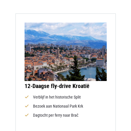
12-Daagse fly-drive Kroatië
Verblijf in het historische Split
Bezoek aan Nationaal Park Krk
Dagtocht per ferry naar Brač