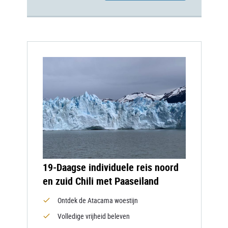
19-Daagse individuele reis noord
en zuid Chili met Paaseiland
Ontdek de Atacama woestijn
Volledige vrijheid beleven