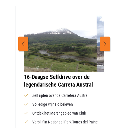
16-Daagse Selfdrive over de
legendarische Carreta Austral
Zelf rijden over de Carretera Austral
Volledige vrijheid beleven
Ontdek het Merengebied van Chili
Verblijf in Nationaal Park Torres del Paine