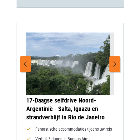
17-Daagse selfdrive Noord-
Argentinië - Salta, Iguazu en
strandverblijf in Rio de Janeiro
Fantastische accommodaties tijdens uw reis
Verblijf 3 dagen in Buenos Aires