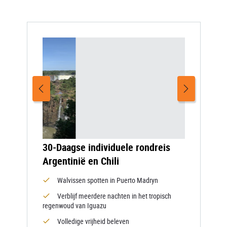
30-Daagse individuele rondreis
Argentinië en Chili
Walvissen spotten in Puerto Madryn
Verblijf meerdere nachten in het tropisch
regenwoud van Iguazu
Volledige vrijheid beleven