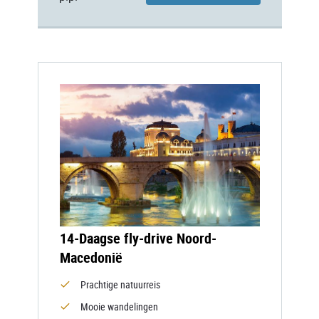
14-Daagse fly-drive Noord-
Macedonië
Prachtige natuurreis
Mooie wandelingen