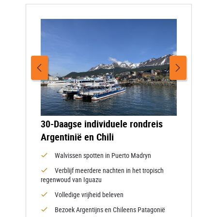
30-Daagse individuele rondreis
Argentinië en Chili
Walvissen spotten in Puerto Madryn
Verblijf meerdere nachten in het tropisch
regenwoud van Iguazu
Volledige vrijheid beleven
Bezoek Argentijns en Chileens Patagonië