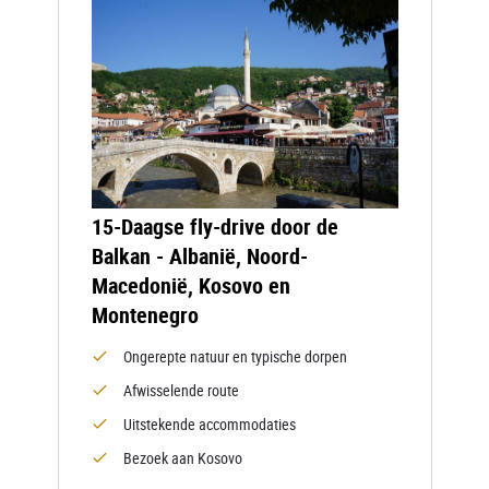
15-Daagse fly-drive door de
Balkan - Albanië, Noord-
Macedonië, Kosovo en
Montenegro
Ongerepte natuur en typische dorpen
Afwisselende route
Uitstekende accommodaties
Bezoek aan Kosovo