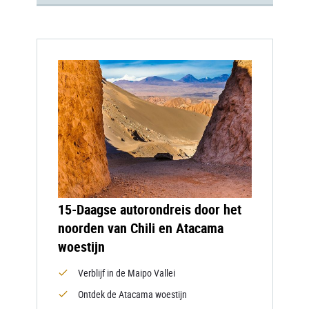
15-Daagse autorondreis door het
noorden van Chili en Atacama
woestijn
Verblijf in de Maipo Vallei
Ontdek de Atacama woestijn