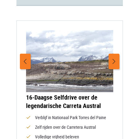
16-Daagse Selfdrive over de
legendarische Carreta Austral
Verblijf in Nationaal Park Torres del Paine
Zelf rijden over de Carretera Austral
Volledige vrijheid beleven