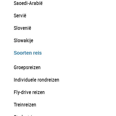
Saoedi-Arabië
Servië
Slovenië
Slowakije
Soorten reis
Groepsreizen
Individuele rondreizen
Fly-drive reizen
Treinreizen