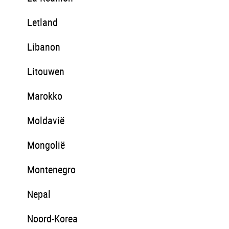
Letland
Libanon
Litouwen
Marokko
Moldavië
Mongolië
Montenegro
Nepal
Noord-Korea