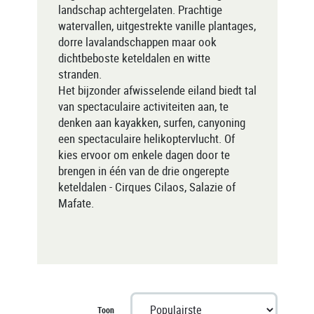
landschap achtergelaten. Prachtige
watervallen, uitgestrekte vanille plantages,
dorre lavalandschappen maar ook
dichtbeboste keteldalen en witte
stranden.
Het bijzonder afwisselende eiland biedt tal
van spectaculaire activiteiten aan, te
denken aan kayakken, surfen, canyoning
een spectaculaire helikoptervlucht. Of
kies ervoor om enkele dagen door te
brengen in één van de drie ongerepte
keteldalen - Cirques Cilaos, Salazie of
Mafate.
Toon