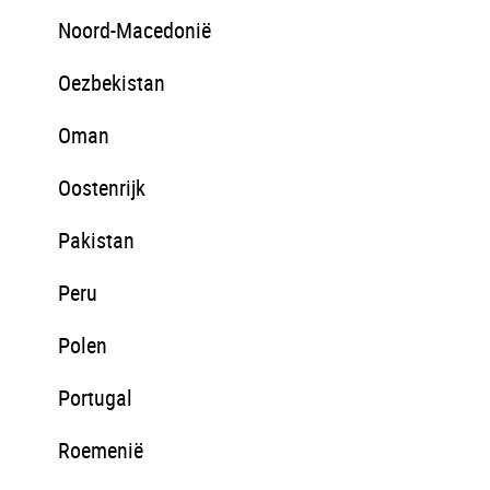
Noord-Macedonië
Oezbekistan
Oman
Oostenrijk
Pakistan
Peru
Polen
Portugal
Roemenië