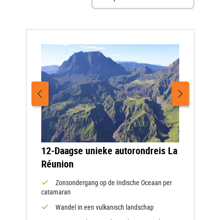
12-Daagse unieke autorondreis La
Réunion
Zonsondergang op de Indische Oceaan per
catamaran
Wandel in een vulkanisch landschap