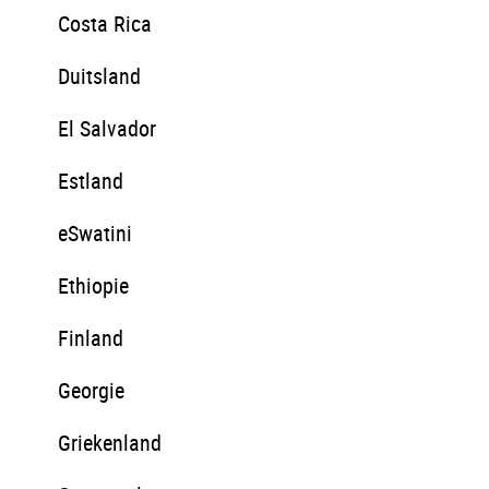
Costa Rica
Duitsland
El Salvador
Estland
eSwatini
Ethiopie
Finland
Georgie
Griekenland