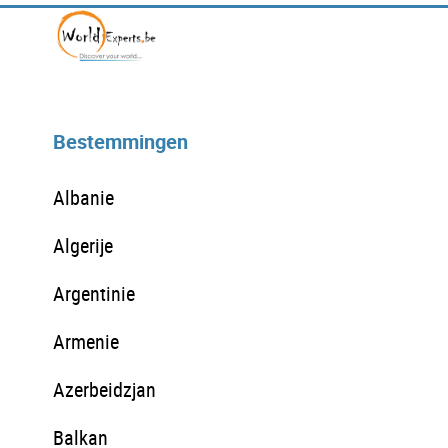
Bestemmingen
Albanie
Algerije
Argentinie
Armenie
Azerbeidzjan
Balkan