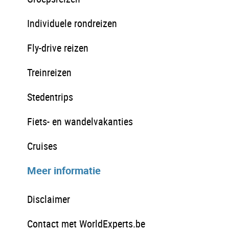
Individuele rondreizen
Fly-drive reizen
Treinreizen
Stedentrips
Fiets- en wandelvakanties
Cruises
Meer informatie
Disclaimer
Contact met WorldExperts.be