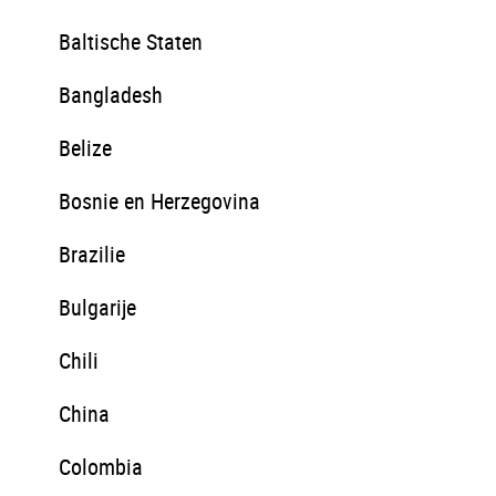
Baltische Staten
Bangladesh
Belize
Bosnie en Herzegovina
Brazilie
Bulgarije
Chili
China
Colombia