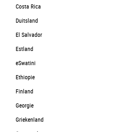
Costa Rica
Duitsland
El Salvador
Estland
eSwatini
Ethiopie
Finland
Georgie
Griekenland