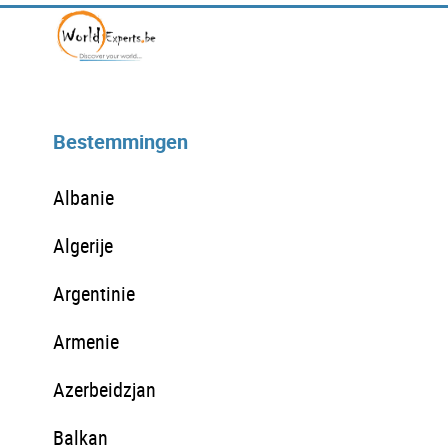
Bestemmingen
Albanie
Algerije
Argentinie
Armenie
Azerbeidzjan
Balkan