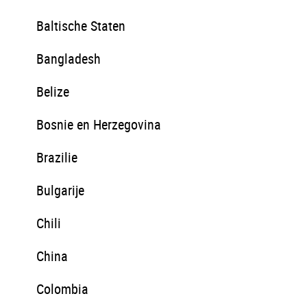
Baltische Staten
Bangladesh
Belize
Bosnie en Herzegovina
Brazilie
Bulgarije
Chili
China
Colombia