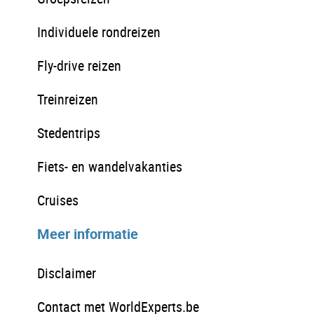
Individuele rondreizen
Fly-drive reizen
Treinreizen
Stedentrips
Fiets- en wandelvakanties
Cruises
Meer informatie
Disclaimer
Contact met WorldExperts.be